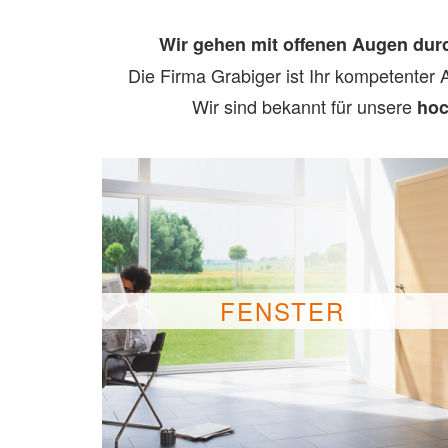
Wir gehen mit offenen Augen dur
Die Firma Grabiger ist Ihr kompetenter
Wir sind bekannt für unsere
hoc
FENSTER