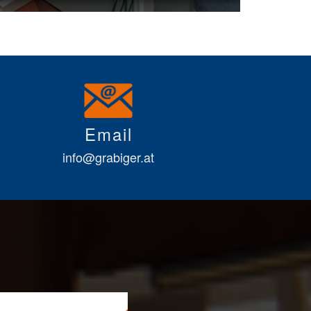
Email
info@grabiger.at