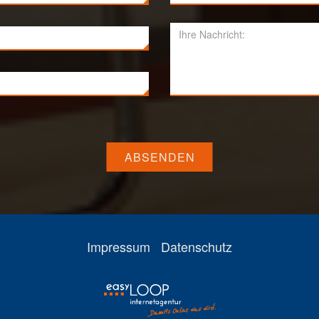
ABSENDEN
Impressum
Datenschutz