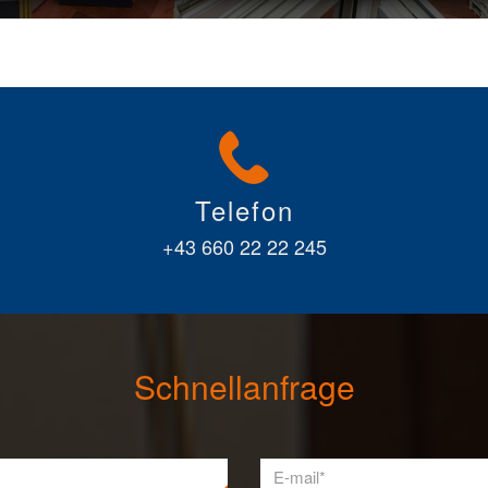
Telefon
+43 660 22 22 245
Schnellanfrage