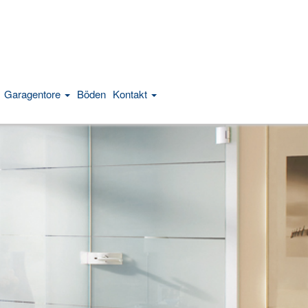
Garagentore
Böden
Kontakt