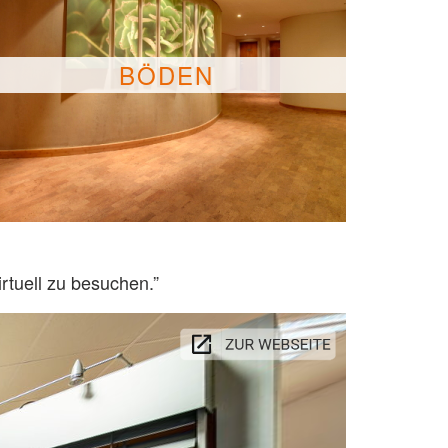
BÖDEN
rtuell zu besuchen.”