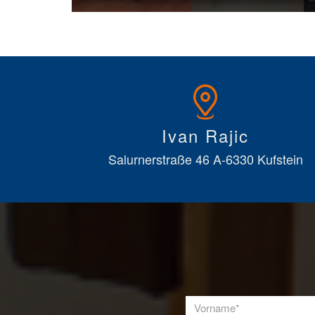
Ivan Rajic
Salurnerstraße 46 A-6330 Kufstein