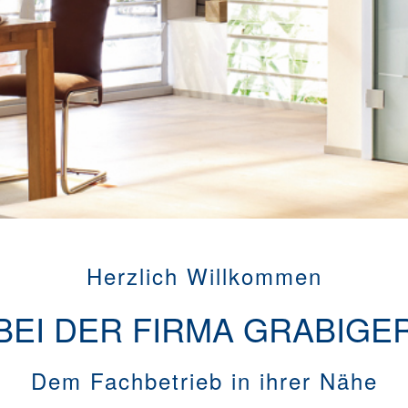
Herzlich Willkommen
BEI DER FIRMA GRABIGE
Dem Fachbetrieb in ihrer Nähe