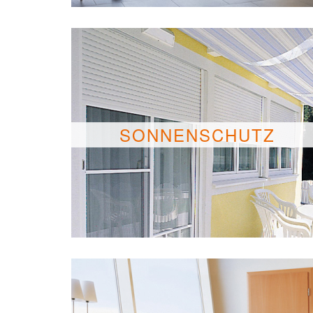
SONNENSCHUTZ