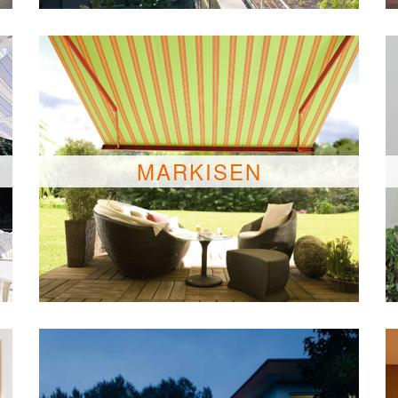
MARKISEN