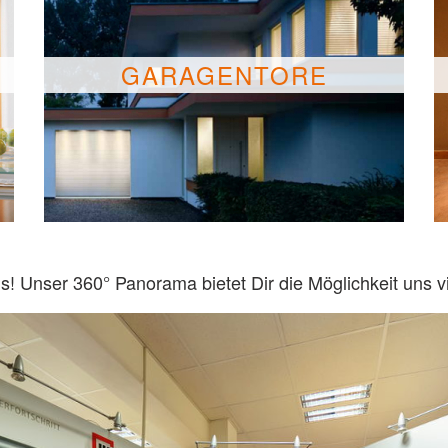
GARAGENTORE
s! Unser 360° Panorama bietet Dir die Möglichkeit uns vi