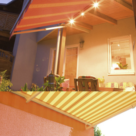
Böden
Kontakt
Impressum