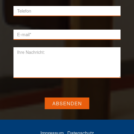
ABSENDEN
Impressum
Datenschutz