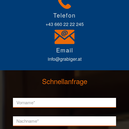
Telefon
+43 660 22 22 245
Email
info@grabiger.at
Schnellanfrage