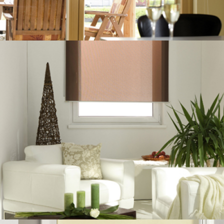
Böden
Kontakt
Impressum