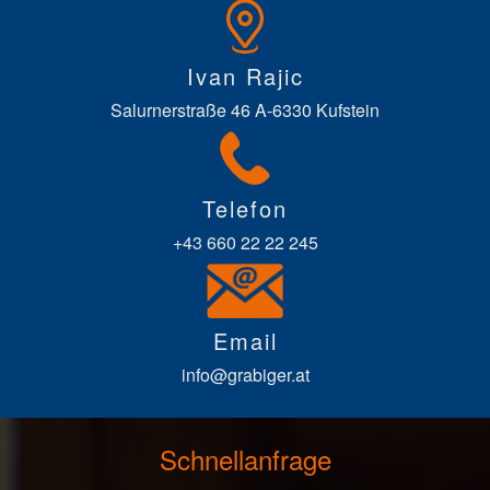
Ivan Rajic
Salurnerstraße 46 A-6330 Kufstein
Telefon
+43 660 22 22 245
Email
info@grabiger.at
Schnellanfrage